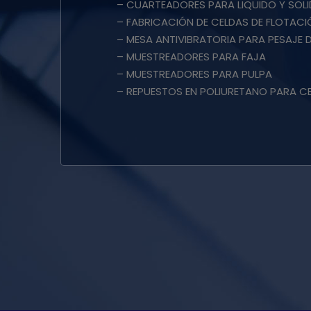
– CUARTEADORES PARA LIQUIDO Y SOL
– FABRICACIÓN DE CELDAS DE FLOTACI
– MESA ANTIVIBRATORIA PARA PESAJE 
– MUESTREADORES PARA FAJA
– MUESTREADORES PARA PULPA
– REPUESTOS EN POLIURETANO PARA C