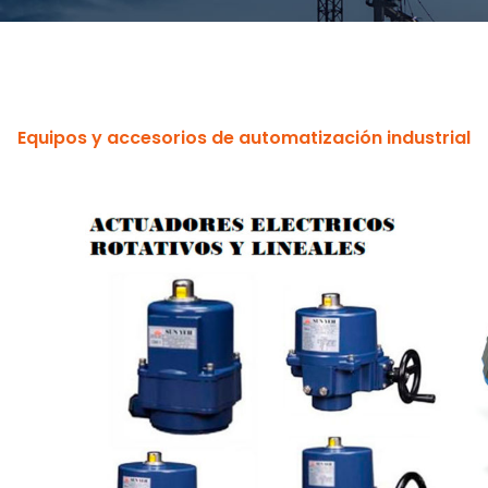
Equipos y accesorios de automatización industrial