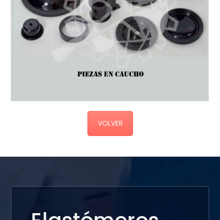
VOLVER