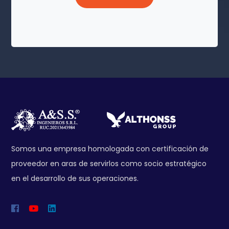
Somos una empresa homologada con certificación de
proveedor en aras de servirlos como socio estratégico
en el desarrollo de sus operaciones.