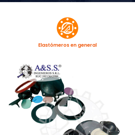
Elastómeros en general