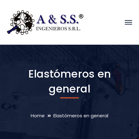
Elastómeros en
general
Home
Elastómeros en general