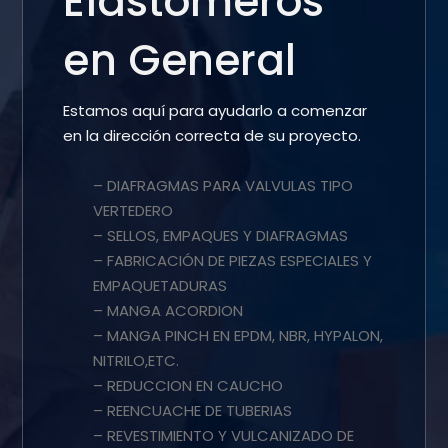
Elastómeros
en General
Estamos aquí para ayudarlo a comenzar
en la dirección correcta de su proyecto.
– DIAFRAGMAS PARA VALVULAS TIPO
VERTEDERO
– SELLOS, EMPAQUES Y DIAFRAGMAS
– FABRICACIÓN DE PIEZAS ESPECIALES Y
EMPAQUETADURAS
– MANGA ACORDION
– MANGA PINCH EN EPDM, NBR, HYPALON,
NITRILO,ETC.
– REDUCCION EN CAUCHO
– REENCUACHE DE TUBERIAS
– REVESTIMIENTO Y VULCANIZADO DE